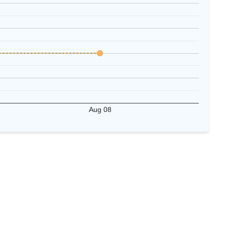
Aug 08