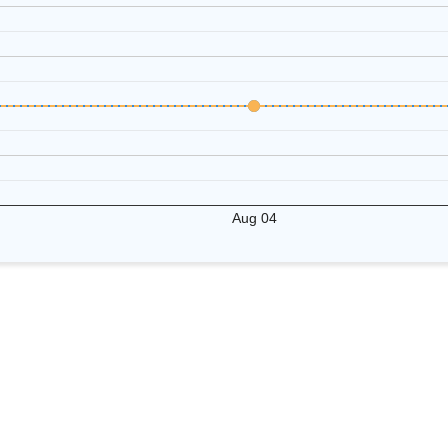
Aug 04