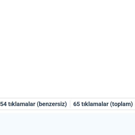
54
tıklamalar (benzersiz)
65
tıklamalar (toplam)