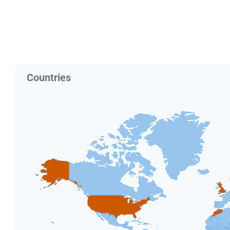
Countries