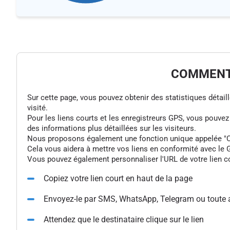
COMMENT 
Sur cette page, vous pouvez obtenir des statistiques détaillée
visité.
Pour les liens courts et les enregistreurs GPS, vous pouve
des informations plus détaillées sur les visiteurs.
Nous proposons également une fonction unique appelée "Colle
Cela vous aidera à mettre vos liens en conformité avec le G
Vous pouvez également personnaliser l'URL de votre lien cou
Copiez votre lien court en haut de la page
Envoyez-le par SMS, WhatsApp, Telegram ou toute 
Attendez que le destinataire clique sur le lien