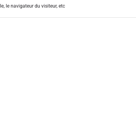
le, le navigateur du visiteur, etc