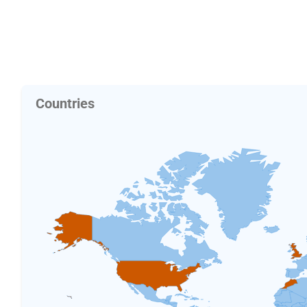
Countries