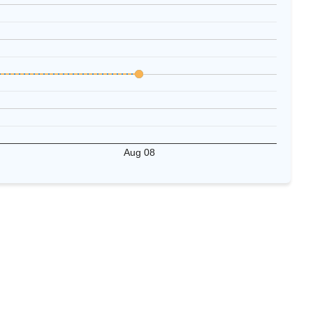
Aug 08