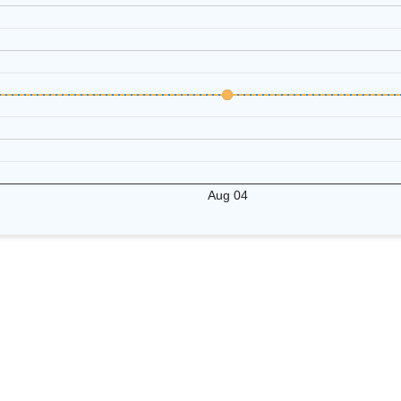
Aug 04