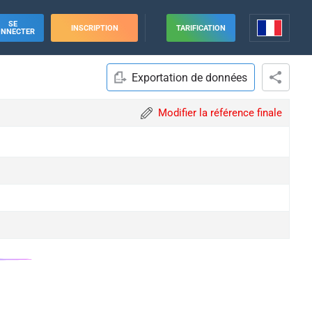
SE
INSCRIPTION
TARIFICATION
ONNECTER
Exportation de données
Modifier la référence finale