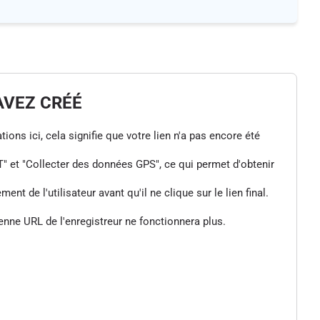
AVEZ CRÉÉ
tions ici, cela signifie que votre lien n'a pas encore été
" et "Collecter des données GPS", ce qui permet d'obtenir
de l'utilisateur avant qu'il ne clique sur le lien final.
enne URL de l'enregistreur ne fonctionnera plus.