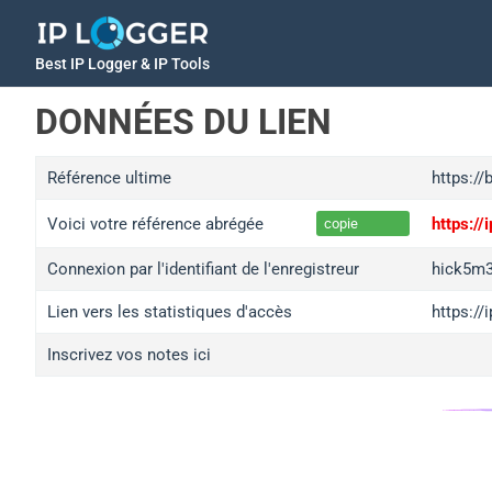
Best IP Logger & IP Tools
DONNÉES DU LIEN
Référence ultime
https://
Voici votre référence abrégée
https:/
copie
Connexion par l'identifiant de l'enregistreur
hick5m
Lien vers les statistiques d'accès
https:/
Inscrivez vos notes ici