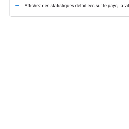
Affichez des statistiques détaillées sur le pays, la vil