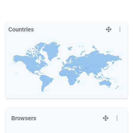
Countries
Browsers