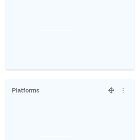
Platforms