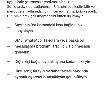
uygun hale getirmenize yardımcı olacaktır.
Son olarak, kısa bağlantınızın URL'sini özelleştirebilir ve
mevcut alan adlarından birini seçebilirsiniz. Eski kaydedici
URL'sinin artık çalışmayacağını lütfen unutmayın.
Sayfanın üst kısmındaki kısa bağlantınızı
kopyalayın
SMS, WhatsApp, Telegram veya başka bir
mesajlaşma programı aracılığıyla bir mesajla
gönderin
Diğer kişi bağlantıya tıklayana kadar bekleyin
Ülke, şehir, tarayıcı ve daha fazlası hakkında
ayrıntılı ziyaretçi istatistiklerini görüntüleyin