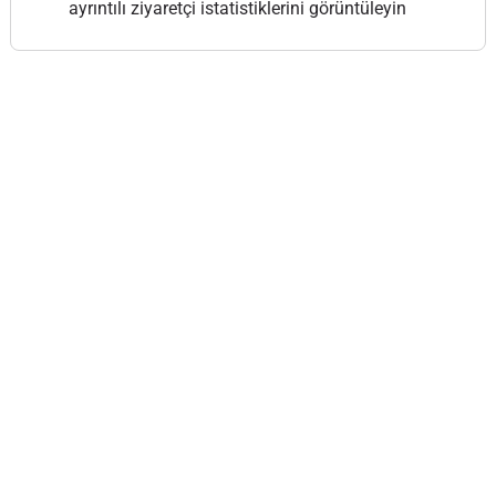
ayrıntılı ziyaretçi istatistiklerini görüntüleyin