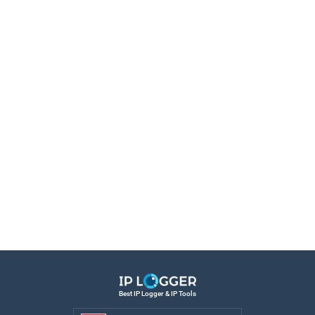
Best IP Logger & IP Tools