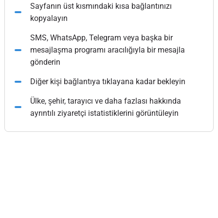
Sayfanın üst kısmındaki kısa bağlantınızı
kopyalayın
SMS, WhatsApp, Telegram veya başka bir
mesajlaşma programı aracılığıyla bir mesajla
gönderin
Diğer kişi bağlantıya tıklayana kadar bekleyin
Ülke, şehir, tarayıcı ve daha fazlası hakkında
ayrıntılı ziyaretçi istatistiklerini görüntüleyin