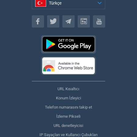
Türkçe
Türkçe
URL Kısaltıcı
Konum İzleyici
Telefon numarasını takip et
İzleme Pikseli
URL denetleyicisi
IP Sayaçları ve Kullanıcı Çubukları