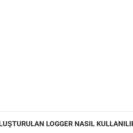
LUŞTURULAN LOGGER NASIL KULLANILI