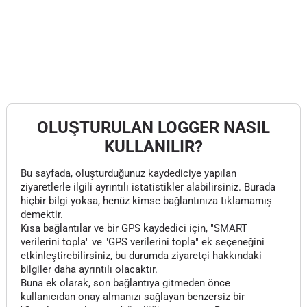
OLUŞTURULAN LOGGER NASIL
KULLANILIR?
Bu sayfada, oluşturduğunuz kaydediciye yapılan
ziyaretlerle ilgili ayrıntılı istatistikler alabilirsiniz. Burada
hiçbir bilgi yoksa, henüz kimse bağlantınıza tıklamamış
demektir.
Kısa bağlantılar ve bir GPS kaydedici için, "SMART
verilerini topla" ve "GPS verilerini topla" ek seçeneğini
etkinleştirebilirsiniz, bu durumda ziyaretçi hakkındaki
bilgiler daha ayrıntılı olacaktır.
Buna ek olarak, son bağlantıya gitmeden önce
kullanıcıdan onay almanızı sağlayan benzersiz bir