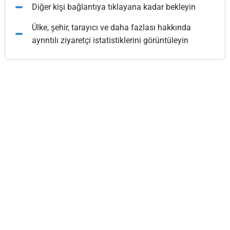
Diğer kişi bağlantıya tıklayana kadar bekleyin
Ülke, şehir, tarayıcı ve daha fazlası hakkında
ayrıntılı ziyaretçi istatistiklerini görüntüleyin