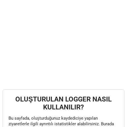
OLUŞTURULAN LOGGER NASIL
KULLANILIR?
Bu sayfada, oluşturduğunuz kaydediciye yapılan
ziyaretlerle ilgili ayrıntılı istatistikler alabilirsiniz. Burada