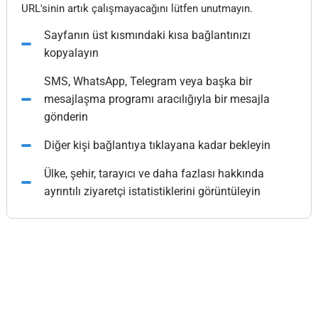
URL'sinin artık çalışmayacağını lütfen unutmayın.
Sayfanın üst kısmındaki kısa bağlantınızı
kopyalayın
SMS, WhatsApp, Telegram veya başka bir
mesajlaşma programı aracılığıyla bir mesajla
gönderin
Diğer kişi bağlantıya tıklayana kadar bekleyin
Ülke, şehir, tarayıcı ve daha fazlası hakkında
ayrıntılı ziyaretçi istatistiklerini görüntüleyin