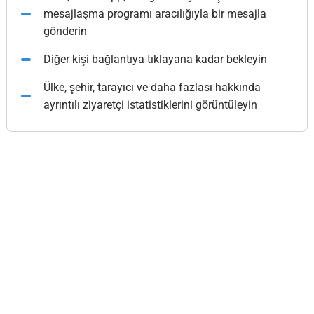
mesajlaşma programı aracılığıyla bir mesajla
gönderin
Diğer kişi bağlantıya tıklayana kadar bekleyin
Ülke, şehir, tarayıcı ve daha fazlası hakkında
ayrıntılı ziyaretçi istatistiklerini görüntüleyin