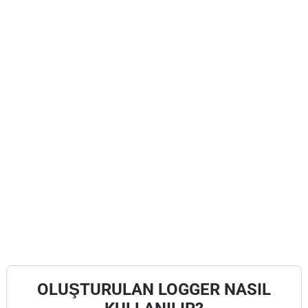
OLUŞTURULAN LOGGER NASIL