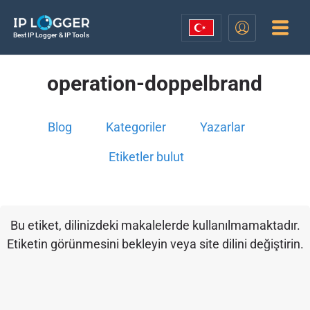
Best IP Logger & IP Tools
operation-doppelbrand
Blog
Kategoriler
Yazarlar
Etiketler bulut