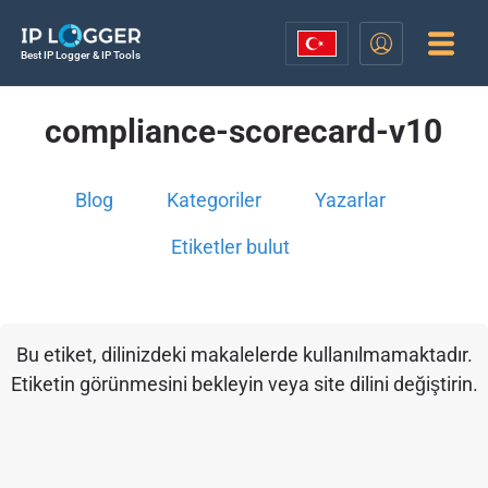
Best IP Logger & IP Tools
compliance-scorecard-v10
Blog
Kategoriler
Yazarlar
Etiketler bulut