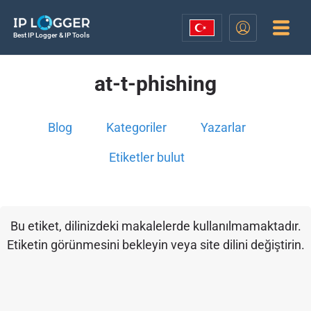
Best IP Logger & IP Tools
at-t-phishing
Blog
Kategoriler
Yazarlar
Etiketler bulut