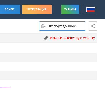
ВОЙТИ
РЕГИСТРАЦИЯ
ТАРИФЫ
Экспорт данных
Изменить конечную ссылку