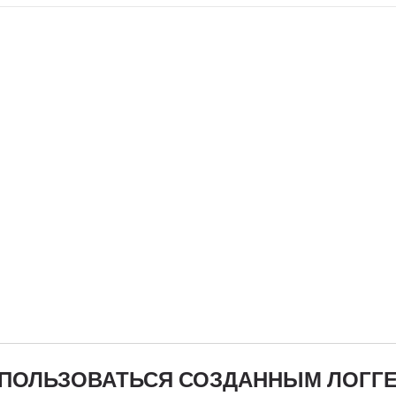
 ПОЛЬЗОВАТЬСЯ СОЗДАННЫМ ЛОГГ