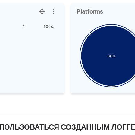
Platforms
1
100%
100%
 ПОЛЬЗОВАТЬСЯ СОЗДАННЫМ ЛОГГ