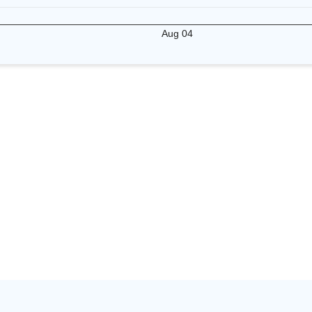
Aug 04