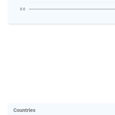
0.0
Countries