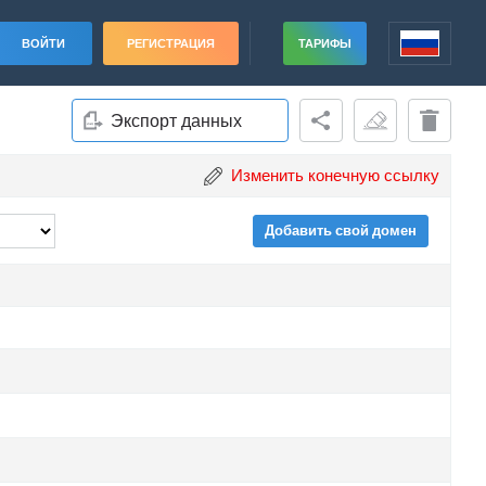
ВОЙТИ
РЕГИСТРАЦИЯ
ТАРИФЫ
Экспорт данных
Изменить конечную ссылку
Добавить свой домен
ade
ade
ade
ade