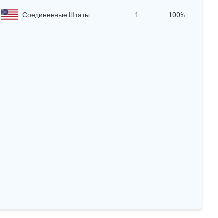
Соединенные Штаты
1
100%