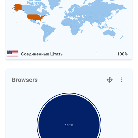
Соединенные Штаты
1
100%
Browsers
100%