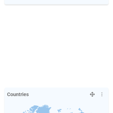
Countries