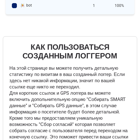
bot
1
100%
КАК ПОЛЬЗОВАТЬСЯ
СОЗДАННЫМ ЛОГГЕРОМ
На этой странице вы можете получить детальную
статистику по визитам в ваш созданный логгер. Если
здесь нет никакой информации, значит по вашей
ссылке еще никто не переходил.
Для коротких ссылок и GPS логгера вы можете
включить допольнительную опцию "Собирать SMART
данные" и "Собирать GPS данные", в этом случае
информация о посетителе будет более детальной.
Кроме того мы предоставляем уникальную
возможность "Сбор согласий" которая позволяет
собрать согласие с пользователя перед переходом на
конечную ссылку. Это поможет привести ваши ссылки