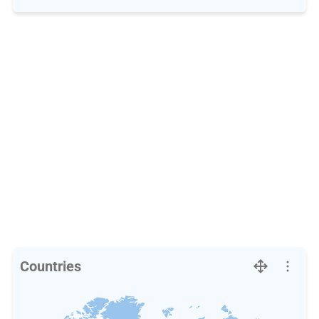
Countries