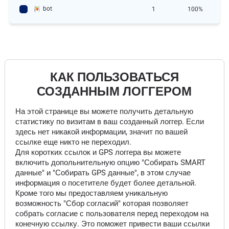
bot
1
100%
КАК ПОЛЬЗОВАТЬСЯ
СОЗДАННЫМ ЛОГГЕРОМ
На этой странице вы можете получить детальную
статистику по визитам в ваш созданный логгер. Если
здесь нет никакой информации, значит по вашей
ссылке еще никто не переходил.
Для коротких ссылок и GPS логгера вы можете
включить допольнительную опцию "Собирать SMART
данные" и "Собирать GPS данные", в этом случае
информация о посетителе будет более детальной.
Кроме того мы предоставляем уникальную
возможность "Сбор согласий" которая позволяет
собрать согласие с пользователя перед переходом на
конечную ссылку. Это поможет привести ваши ссылки