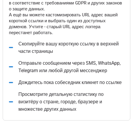
в соответствие с требованиями GDPR и других законов
о защите данных.
А ещё вы можете кастомизировать URL адрес вашей
короткой ссылки и выбрать один из доступных
доменов. Учтите - старый URL адрес логгера
перестанет работать.
Скопируйте вашу короткую ссылку в верхней
части страницы
Отправьте сообщением через SMS, WhatsApp,
Telegram или любой другой мессенджер
Дождитесь пока собеседник кликнет по ссылке
Просмотрите детальную статистику по
визитёру о стране, городе, браузере и
множестве других данных