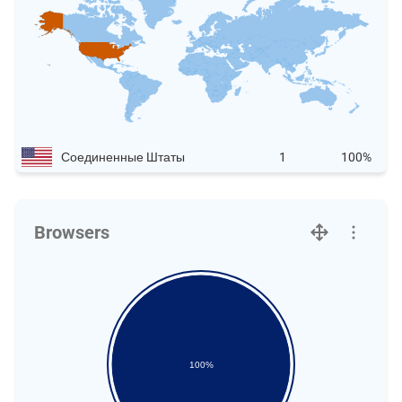
Соединенные Штаты
1
100%
Browsers
100%