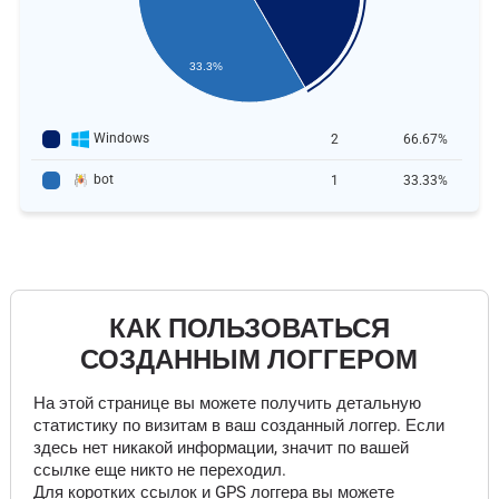
33.3%
Windows
2
66.67%
bot
1
33.33%
КАК ПОЛЬЗОВАТЬСЯ
СОЗДАННЫМ ЛОГГЕРОМ
На этой странице вы можете получить детальную
статистику по визитам в ваш созданный логгер. Если
здесь нет никакой информации, значит по вашей
ссылке еще никто не переходил.
Для коротких ссылок и GPS логгера вы можете