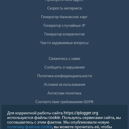
Скорость интернета
Генератор банковских карт
Генератор случайных IP
Генератор юзерагентов
Часто задаваемые вопросы
Свяжитесь с нами
Сообщить о нарушении
Политика конфиденциальности
Условия использования
Антиспам политика
Соответствие требованиям GDPR
Удалить мои данные
Для корректной работы сайта https://iplogger.org
используются файлы cookie. Пользуясь сервисами сайта, вы
Отозвать согласие
соглашаетесь с этим фактом. Мы опубликовали новую
политику файлов cookie
, вы можете прочитать её, чтобы