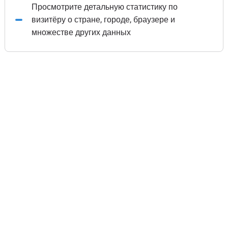
Просмотрите детальную статистику по
визитёру о стране, городе, браузере и
множестве других данных