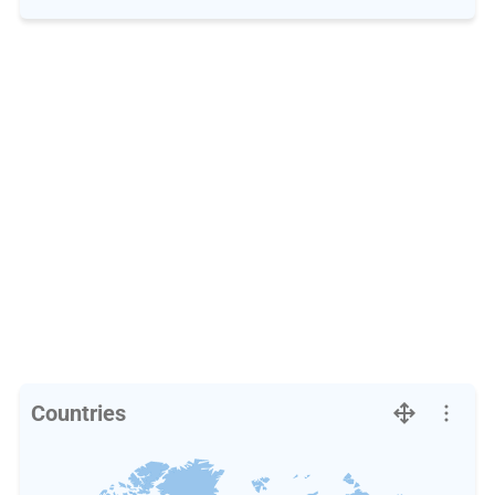
Countries