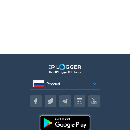
Best IP Logger & IP Tools
Русский
Русский