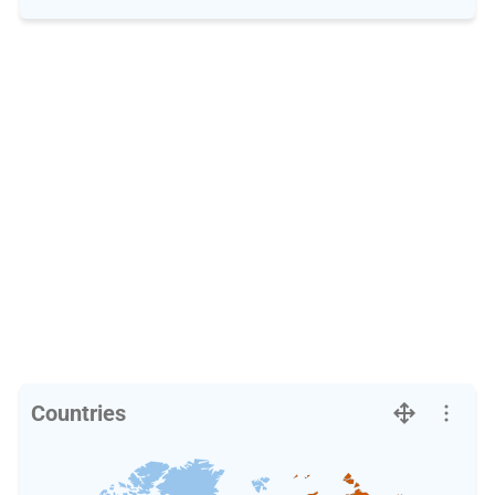
Countries