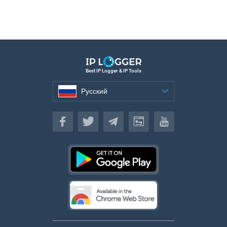
Best IP Logger & IP Tools
Русский
Русский