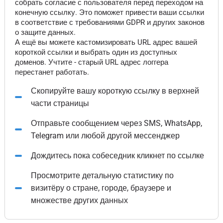
собрать согласие с пользователя перед переходом на
конечную ссылку. Это поможет привести ваши ссылки
в соответствие с требованиями GDPR и других законов
о защите данных.
А ещё вы можете кастомизировать URL адрес вашей
короткой ссылки и выбрать один из доступных
доменов. Учтите - старый URL адрес логгера
перестанет работать.
Скопируйте вашу короткую ссылку в верхней
части страницы
Отправьте сообщением через SMS, WhatsApp,
Telegram или любой другой мессенджер
Дождитесь пока собеседник кликнет по ссылке
Просмотрите детальную статистику по
визитёру о стране, городе, браузере и
множестве других данных