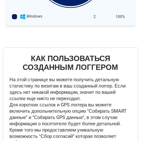
Windows
2
100%
КАК ПОЛЬЗОВАТЬСЯ
СОЗДАННЫМ ЛОГГЕРОМ
На этой странице вы можете получить детальную
статистику по визитам в ваш созданный логгер. Если
здесь нет никакой информации, значит по вашей
ссылке еще никто не переходил.
Для коротких ссылок и GPS логгера вы можете
включить допольнительную опцию "Собирать SMART
данные" и "Собирать GPS данные", в этом случае
информация о посетителе будет более детальной.
Кроме того мы предоставляем уникальную
возможность "Сбор согласий" которая позволяет