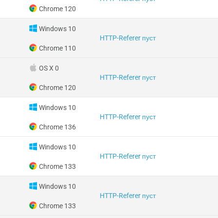
Chrome 120
Windows 10
HTTP-Referer пуст
Chrome 110
OS X 0
HTTP-Referer пуст
Chrome 120
Windows 10
HTTP-Referer пуст
Chrome 136
Windows 10
HTTP-Referer пуст
Chrome 133
Windows 10
HTTP-Referer пуст
Chrome 133