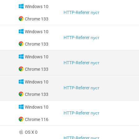
Windows 10
HTTP-Referer пуст
Chrome 133
Windows 10
HTTP-Referer пуст
Chrome 133
Windows 10
HTTP-Referer пуст
Chrome 133
Windows 10
HTTP-Referer пуст
Chrome 133
Windows 10
HTTP-Referer пуст
Chrome 116
OS X 0
HTTP-Referer пуст