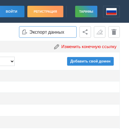
ВОЙТИ
РЕГИСТРАЦИЯ
ТАРИФЫ
Экспорт данных
Изменить конечную ссылку
Добавить свой домен
ade
ade
ade
ade