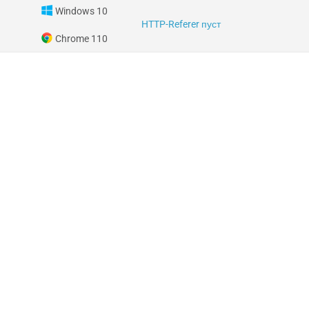
Windows 10
HTTP-Referer пуст
Chrome 110