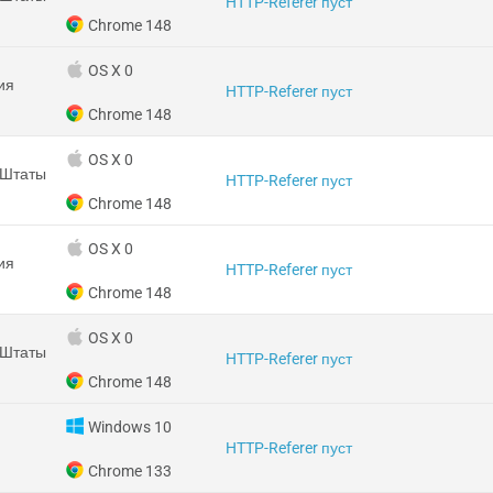
HTTP-Referer пуст
Chrome 148
OS X 0
ия
HTTP-Referer пуст
Chrome 148
OS X 0
 Штаты
HTTP-Referer пуст
Chrome 148
OS X 0
ия
HTTP-Referer пуст
Chrome 148
OS X 0
 Штаты
HTTP-Referer пуст
Chrome 148
Windows 10
HTTP-Referer пуст
Chrome 133