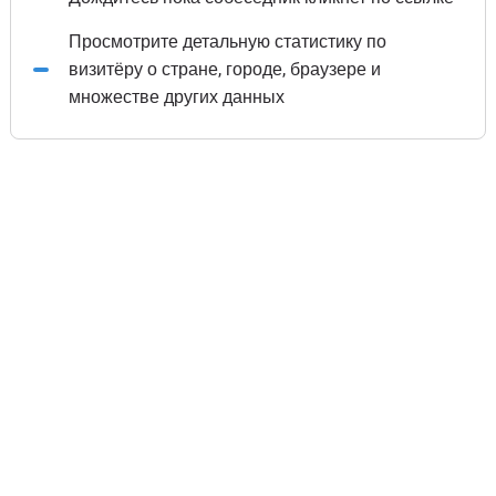
Просмотрите детальную статистику по
визитёру о стране, городе, браузере и
множестве других данных