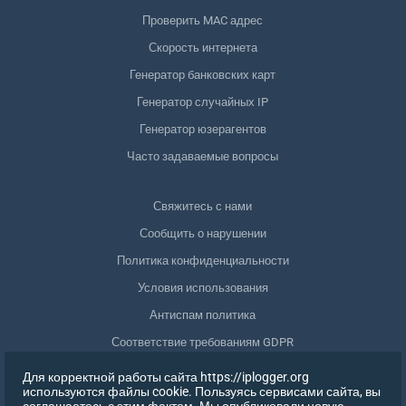
Проверить MAC адрес
Скорость интернета
Генератор банковских карт
Генератор случайных IP
Генератор юзерагентов
Часто задаваемые вопросы
Свяжитесь с нами
Сообщить о нарушении
Политика конфиденциальности
Условия использования
Антиспам политика
Соответствие требованиям GDPR
Удалить мои данные
Для корректной работы сайта https://iplogger.org
используются файлы cookie. Пользуясь сервисами сайта, вы
Отозвать согласие