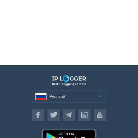
Best IP Logger & IP Tools
Русский
Русский