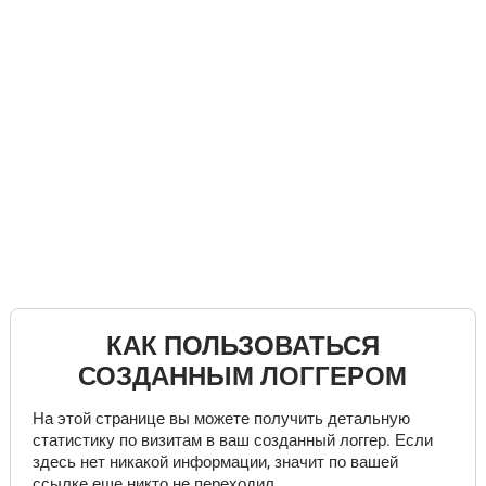
КАК ПОЛЬЗОВАТЬСЯ
СОЗДАННЫМ ЛОГГЕРОМ
На этой странице вы можете получить детальную
статистику по визитам в ваш созданный логгер. Если
здесь нет никакой информации, значит по вашей
ссылке еще никто не переходил.