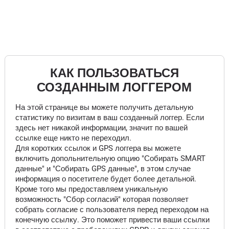
КАК ПОЛЬЗОВАТЬСЯ
СОЗДАННЫМ ЛОГГЕРОМ
На этой странице вы можете получить детальную
статистику по визитам в ваш созданный логгер. Если
здесь нет никакой информации, значит по вашей
ссылке еще никто не переходил.
Для коротких ссылок и GPS логгера вы можете
включить допольнительную опцию "Собирать SMART
данные" и "Собирать GPS данные", в этом случае
информация о посетителе будет более детальной.
Кроме того мы предоставляем уникальную
возможность "Сбор согласий" которая позволяет
собрать согласие с пользователя перед переходом на
конечную ссылку. Это поможет привести ваши ссылки