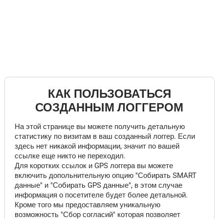
КАК ПОЛЬЗОВАТЬСЯ
СОЗДАННЫМ ЛОГГЕРОМ
На этой странице вы можете получить детальную
статистику по визитам в ваш созданный логгер. Если
здесь нет никакой информации, значит по вашей
ссылке еще никто не переходил.
Для коротких ссылок и GPS логгера вы можете
включить допольнительную опцию "Собирать SMART
данные" и "Собирать GPS данные", в этом случае
информация о посетителе будет более детальной.
Кроме того мы предоставляем уникальную
возможность "Сбор согласий" которая позволяет