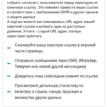
собрать согласие с пользователя перед переходом на
конечную ссылку. Это поможет привести ваши ссылки
в соответствие с требованиями GDPR и других законов
о защите данных.
А ещё вы можете кастомизировать URL адрес вашей
короткой ссылки и выбрать один из доступных
доменов. Учтите - старый URL адрес логгера
перестанет работать.
Скопируйте вашу короткую ссылку в верхней
части страницы
Отправьте сообщением через SMS, WhatsApp,
Telegram или любой другой мессенджер
Дождитесь пока собеседник кликнет по ссылке
Просмотрите детальную статистику по
визитёру о стране, городе, браузере и
множестве других данных