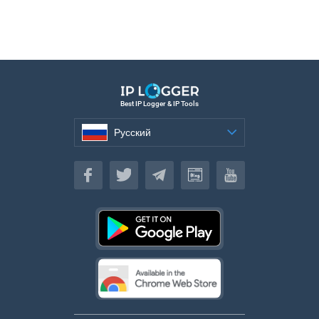
Best IP Logger & IP Tools
Русский
Русский