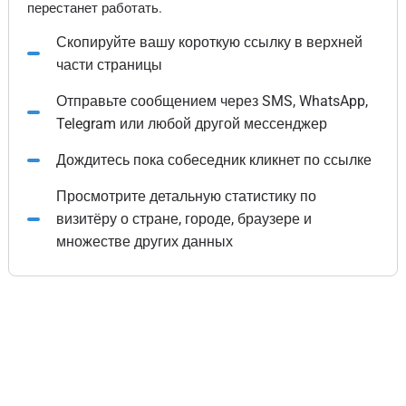
перестанет работать.
Скопируйте вашу короткую ссылку в верхней
части страницы
Отправьте сообщением через SMS, WhatsApp,
Telegram или любой другой мессенджер
Дождитесь пока собеседник кликнет по ссылке
Просмотрите детальную статистику по
визитёру о стране, городе, браузере и
множестве других данных