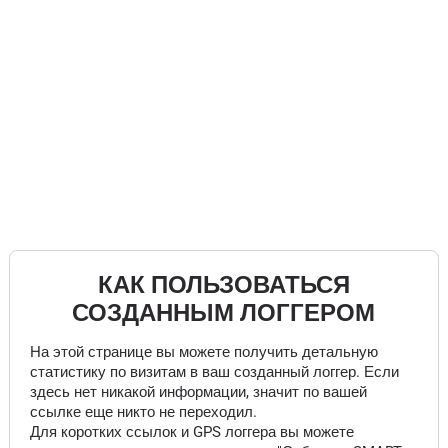
КАК ПОЛЬЗОВАТЬСЯ
СОЗДАННЫМ ЛОГГЕРОМ
На этой странице вы можете получить детальную
статистику по визитам в ваш созданный логгер. Если
здесь нет никакой информации, значит по вашей
ссылке еще никто не переходил.
Для коротких ссылок и GPS логгера вы можете