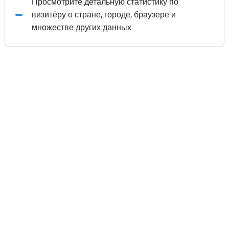
Просмотрите детальную статистику по
визитёру о стране, городе, браузере и
множестве других данных