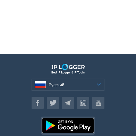
Best IP Logger & IP Tools
Русский
Русский