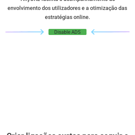
envolvimento dos utilizadores e a otimização das
estratégias online.
Disable ADS