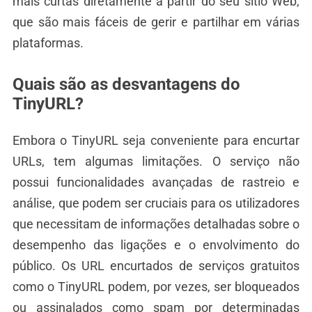
mais curtas diretamente a partir do seu sítio Web,
que são mais fáceis de gerir e partilhar em várias
plataformas.
Quais são as desvantagens do
TinyURL?
Embora o TinyURL seja conveniente para encurtar
URLs, tem algumas limitações. O serviço não
possui funcionalidades avançadas de rastreio e
análise, que podem ser cruciais para os utilizadores
que necessitam de informações detalhadas sobre o
desempenho das ligações e o envolvimento do
público. Os URL encurtados de serviços gratuitos
como o TinyURL podem, por vezes, ser bloqueados
ou assinalados como spam por determinadas