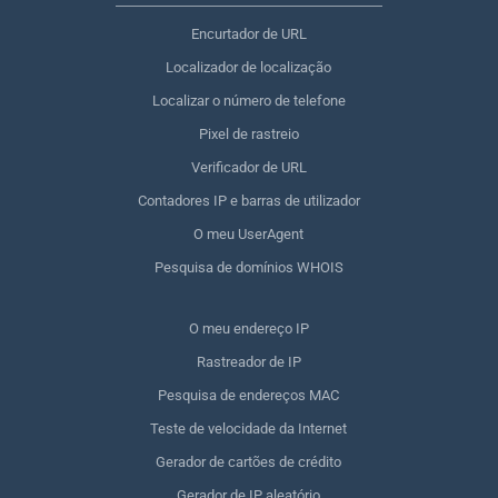
Encurtador de URL
Localizador de localização
Localizar o número de telefone
Pixel de rastreio
Verificador de URL
Contadores IP e barras de utilizador
O meu UserAgent
Pesquisa de domínios WHOIS
O meu endereço IP
Rastreador de IP
Pesquisa de endereços MAC
Teste de velocidade da Internet
Gerador de cartões de crédito
Gerador de IP aleatório