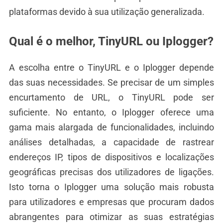
plataformas devido à sua utilização generalizada.
Qual é o melhor, TinyURL ou Iplogger?
A escolha entre o TinyURL e o Iplogger depende
das suas necessidades. Se precisar de um simples
encurtamento de URL, o TinyURL pode ser
suficiente. No entanto, o Iplogger oferece uma
gama mais alargada de funcionalidades, incluindo
análises detalhadas, a capacidade de rastrear
endereços IP, tipos de dispositivos e localizações
geográficas precisas dos utilizadores de ligações.
Isto torna o Iplogger uma solução mais robusta
para utilizadores e empresas que procuram dados
abrangentes para otimizar as suas estratégias