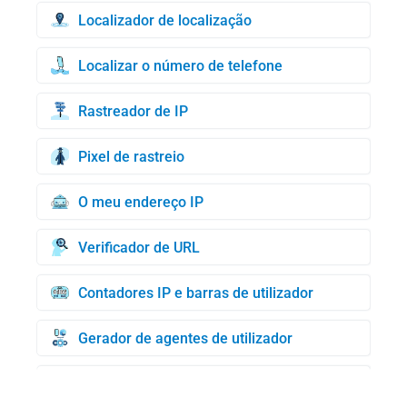
Localizador de localização
Localizar o número de telefone
Rastreador de IP
Pixel de rastreio
O meu endereço IP
Verificador de URL
Contadores IP e barras de utilizador
Gerador de agentes de utilizador
Gerador de cartões de crédito