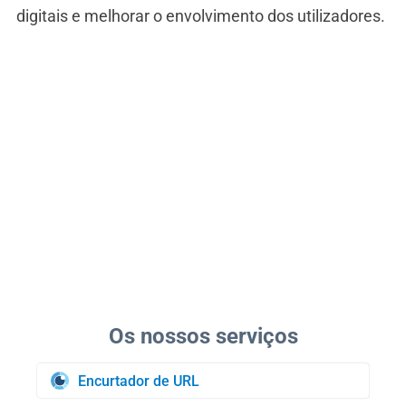
digitais e melhorar o envolvimento dos utilizadores.
Encurtador de URL