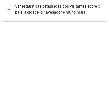
Ver estatísticas detalhadas dos visitantes sobre o
país, a cidade, o navegador e muito mais