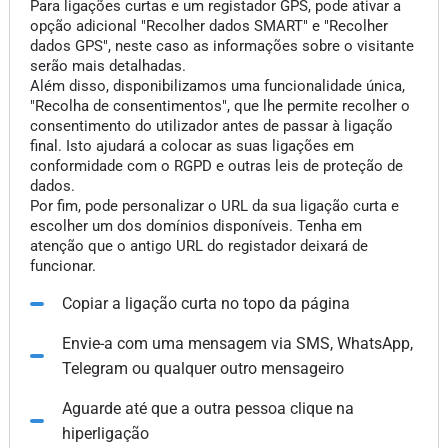
Para ligações curtas e um registador GPS, pode ativar a
opção adicional "Recolher dados SMART" e "Recolher
dados GPS", neste caso as informações sobre o visitante
serão mais detalhadas.
Além disso, disponibilizamos uma funcionalidade única,
"Recolha de consentimentos", que lhe permite recolher o
consentimento do utilizador antes de passar à ligação
final. Isto ajudará a colocar as suas ligações em
conformidade com o RGPD e outras leis de proteção de
dados.
Por fim, pode personalizar o URL da sua ligação curta e
escolher um dos domínios disponíveis. Tenha em
atenção que o antigo URL do registador deixará de
funcionar.
Copiar a ligação curta no topo da página
Envie-a com uma mensagem via SMS, WhatsApp,
Telegram ou qualquer outro mensageiro
Aguarde até que a outra pessoa clique na
hiperligação