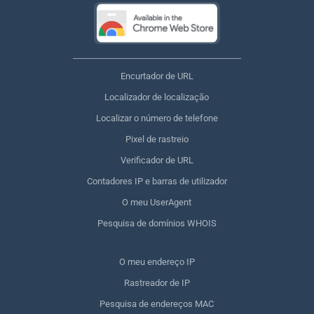
Encurtador de URL
Localizador de localização
Localizar o número de telefone
Pixel de rastreio
Verificador de URL
Contadores IP e barras de utilizador
O meu UserAgent
Pesquisa de domínios WHOIS
O meu endereço IP
Rastreador de IP
Pesquisa de endereços MAC