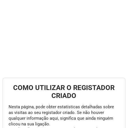
COMO UTILIZAR O REGISTADOR
CRIADO
Nesta página, pode obter estatísticas detalhadas sobre
as visitas ao seu registador criado. Se não houver
qualquer informação aqui, significa que ainda ninguém
clicou na sua ligação.