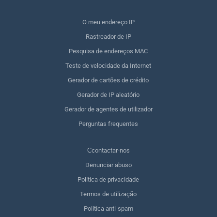
O meu endereço IP
Rastreador de IP
Pesquisa de endereços MAC
Teste de velocidade da Internet
Gerador de cartões de crédito
Gerador de IP aleatório
Gerador de agentes de utilizador
Perguntas frequentes
Сcontactar-nos
Denunciar abuso
Política de privacidade
Termos de utilização
Política anti-spam