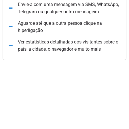
Envie-a com uma mensagem via SMS, WhatsApp,
Telegram ou qualquer outro mensageiro
Aguarde até que a outra pessoa clique na
hiperligação
Ver estatísticas detalhadas dos visitantes sobre o
país, a cidade, o navegador e muito mais