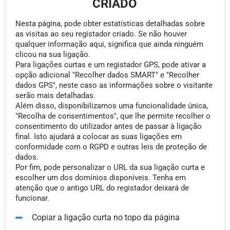
CRIADO
Nesta página, pode obter estatísticas detalhadas sobre
as visitas ao seu registador criado. Se não houver
qualquer informação aqui, significa que ainda ninguém
clicou na sua ligação.
Para ligações curtas e um registador GPS, pode ativar a
opção adicional "Recolher dados SMART" e "Recolher
dados GPS", neste caso as informações sobre o visitante
serão mais detalhadas.
Além disso, disponibilizamos uma funcionalidade única,
"Recolha de consentimentos", que lhe permite recolher o
consentimento do utilizador antes de passar à ligação
final. Isto ajudará a colocar as suas ligações em
conformidade com o RGPD e outras leis de proteção de
dados.
Por fim, pode personalizar o URL da sua ligação curta e
escolher um dos domínios disponíveis. Tenha em
atenção que o antigo URL do registador deixará de
funcionar.
Copiar a ligação curta no topo da página