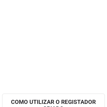
COMO UTILIZAR O REGISTADOR