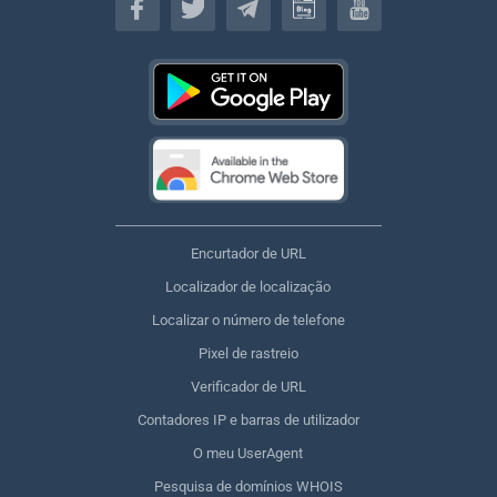
Encurtador de URL
Localizador de localização
Localizar o número de telefone
Pixel de rastreio
Verificador de URL
Contadores IP e barras de utilizador
O meu UserAgent
Pesquisa de domínios WHOIS