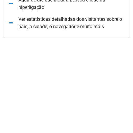
hiperligação
Ver estatísticas detalhadas dos visitantes sobre o
país, a cidade, o navegador e muito mais