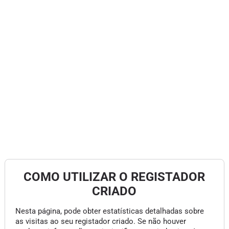
COMO UTILIZAR O REGISTADOR
CRIADO
Nesta página, pode obter estatísticas detalhadas sobre
as visitas ao seu registador criado. Se não houver