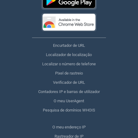
Encurtador de URL
Localizador de localização
Localizar o número de telefone
Pixel de rastreio
Verificador de URL
Contadores IP e barras de utilizador
O meu UserAgent
Pesquisa de domínios WHOIS
O meu endereço IP
Rastreador de IP