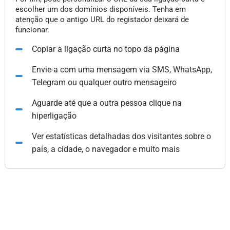
escolher um dos domínios disponíveis. Tenha em
atenção que o antigo URL do registador deixará de
funcionar.
Copiar a ligação curta no topo da página
Envie-a com uma mensagem via SMS, WhatsApp,
Telegram ou qualquer outro mensageiro
Aguarde até que a outra pessoa clique na
hiperligação
Ver estatísticas detalhadas dos visitantes sobre o
país, a cidade, o navegador e muito mais