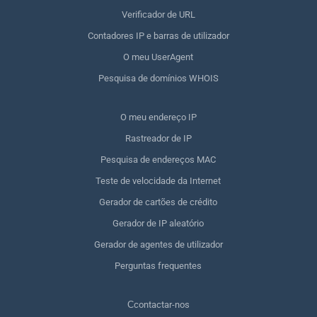
Verificador de URL
Contadores IP e barras de utilizador
O meu UserAgent
Pesquisa de domínios WHOIS
O meu endereço IP
Rastreador de IP
Pesquisa de endereços MAC
Teste de velocidade da Internet
Gerador de cartões de crédito
Gerador de IP aleatório
Gerador de agentes de utilizador
Perguntas frequentes
Сcontactar-nos