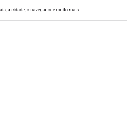
país, a cidade, o navegador e muito mais