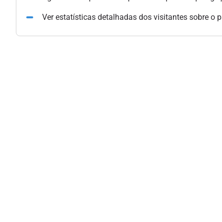
Ver estatísticas detalhadas dos visitantes sobre o 