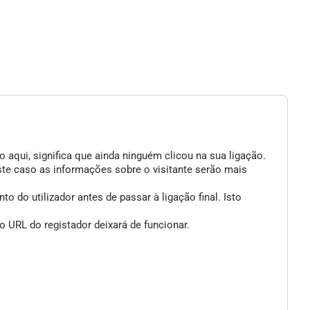
 aqui, significa que ainda ninguém clicou na sua ligação.
ste caso as informações sobre o visitante serão mais
 do utilizador antes de passar à ligação final. Isto
 URL do registador deixará de funcionar.