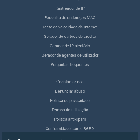
Rastreador de IP
Pesquisa de endereços MAC
Teste de velocidade da Internet
Gerador de cartões de crédito
Gerador de IP aleatório
Gerador de agentes de utilizador
Perguntas frequentes
Сcontactar-nos
Denunciar abuso
Política de privacidade
Termos de utilização
Política anti-spam
Conformidade com o RGPD
Apagar os meus dados