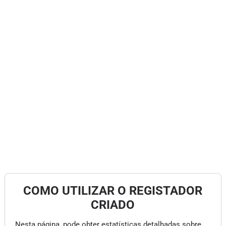
COMO UTILIZAR O REGISTADOR
CRIADO
Nesta página, pode obter estatísticas detalhadas sobre