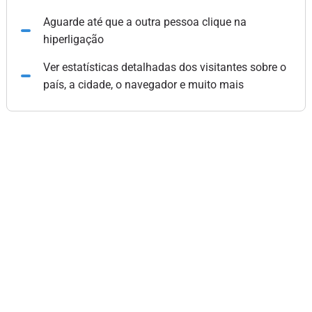
Aguarde até que a outra pessoa clique na
hiperligação
Ver estatísticas detalhadas dos visitantes sobre o
país, a cidade, o navegador e muito mais