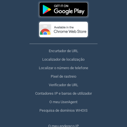
Encurtador de URL
Localizador de localização
Localizar o número de telefone
Pixel de rastreio
Verificador de URL
Contadores IP e barras de utilizador
O meu UserAgent
Pesquisa de domínios WHOIS
O meu endereço IP