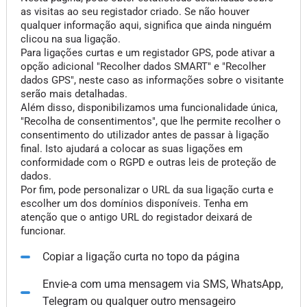
as visitas ao seu registador criado. Se não houver
qualquer informação aqui, significa que ainda ninguém
clicou na sua ligação.
Para ligações curtas e um registador GPS, pode ativar a
opção adicional "Recolher dados SMART" e "Recolher
dados GPS", neste caso as informações sobre o visitante
serão mais detalhadas.
Além disso, disponibilizamos uma funcionalidade única,
"Recolha de consentimentos", que lhe permite recolher o
consentimento do utilizador antes de passar à ligação
final. Isto ajudará a colocar as suas ligações em
conformidade com o RGPD e outras leis de proteção de
dados.
Por fim, pode personalizar o URL da sua ligação curta e
escolher um dos domínios disponíveis. Tenha em
atenção que o antigo URL do registador deixará de
funcionar.
Copiar a ligação curta no topo da página
Envie-a com uma mensagem via SMS, WhatsApp,
Telegram ou qualquer outro mensageiro