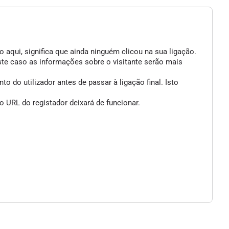
 aqui, significa que ainda ninguém clicou na sua ligação.
ste caso as informações sobre o visitante serão mais
 do utilizador antes de passar à ligação final. Isto
 URL do registador deixará de funcionar.