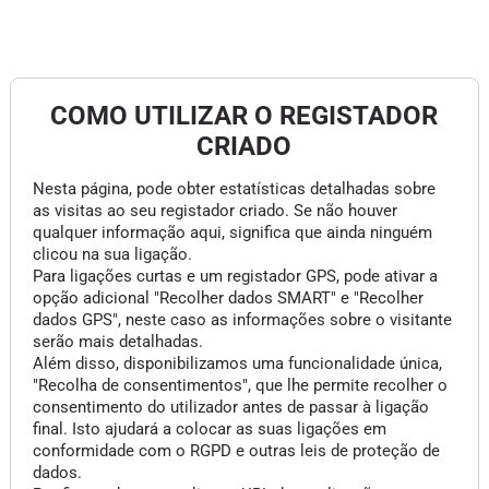
COMO UTILIZAR O REGISTADOR
CRIADO
Nesta página, pode obter estatísticas detalhadas sobre
as visitas ao seu registador criado. Se não houver
qualquer informação aqui, significa que ainda ninguém
clicou na sua ligação.
Para ligações curtas e um registador GPS, pode ativar a
opção adicional "Recolher dados SMART" e "Recolher
dados GPS", neste caso as informações sobre o visitante
serão mais detalhadas.
Além disso, disponibilizamos uma funcionalidade única,
"Recolha de consentimentos", que lhe permite recolher o
consentimento do utilizador antes de passar à ligação
final. Isto ajudará a colocar as suas ligações em
conformidade com o RGPD e outras leis de proteção de
dados.