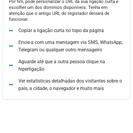
Por fim, pode personalizar o URL da sua ligação curta e
escolher um dos domínios disponíveis. Tenha em
atenção que o antigo URL do registador deixará de
funcionar.
Copiar a ligação curta no topo da página
Envie-a com uma mensagem via SMS, WhatsApp,
Telegram ou qualquer outro mensageiro
Aguarde até que a outra pessoa clique na
hiperligação
Ver estatísticas detalhadas dos visitantes sobre o
país, a cidade, o navegador e muito mais