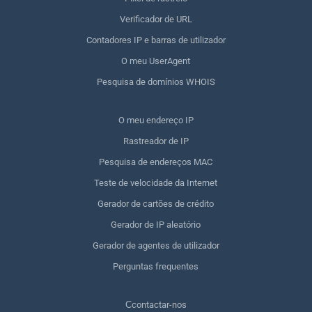
Verificador de URL
Contadores IP e barras de utilizador
O meu UserAgent
Pesquisa de domínios WHOIS
O meu endereço IP
Rastreador de IP
Pesquisa de endereços MAC
Teste de velocidade da Internet
Gerador de cartões de crédito
Gerador de IP aleatório
Gerador de agentes de utilizador
Perguntas frequentes
Сcontactar-nos