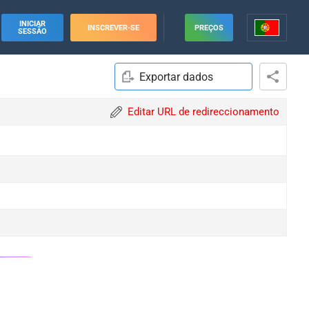
INICIAR
INSCREVER-SE
PREÇOS
SESSÃO
Exportar dados
Editar URL de redireccionamento