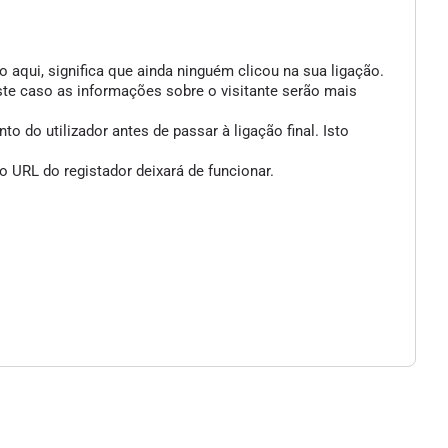
 aqui, significa que ainda ninguém clicou na sua ligação.
ste caso as informações sobre o visitante serão mais
 do utilizador antes de passar à ligação final. Isto
 URL do registador deixará de funcionar.