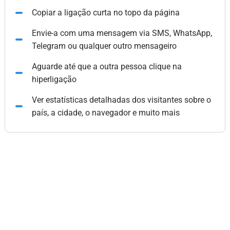
Copiar a ligação curta no topo da página
Envie-a com uma mensagem via SMS, WhatsApp,
Telegram ou qualquer outro mensageiro
Aguarde até que a outra pessoa clique na
hiperligação
Ver estatísticas detalhadas dos visitantes sobre o
país, a cidade, o navegador e muito mais