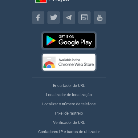
Português
Encurtador de URL
Localizador de localização
Localizar o número de telefone
Pixel de rastreio
Verificador de URL
Contadores IP e barras de utilizador