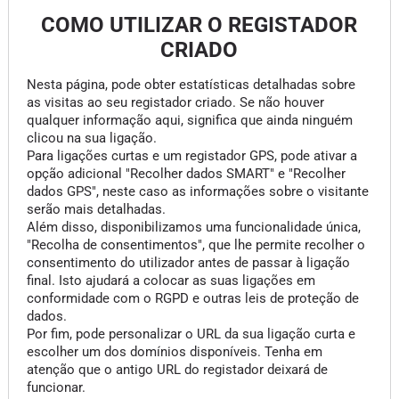
COMO UTILIZAR O REGISTADOR
CRIADO
Nesta página, pode obter estatísticas detalhadas sobre
as visitas ao seu registador criado. Se não houver
qualquer informação aqui, significa que ainda ninguém
clicou na sua ligação.
Para ligações curtas e um registador GPS, pode ativar a
opção adicional "Recolher dados SMART" e "Recolher
dados GPS", neste caso as informações sobre o visitante
serão mais detalhadas.
Além disso, disponibilizamos uma funcionalidade única,
"Recolha de consentimentos", que lhe permite recolher o
consentimento do utilizador antes de passar à ligação
final. Isto ajudará a colocar as suas ligações em
conformidade com o RGPD e outras leis de proteção de
dados.
Por fim, pode personalizar o URL da sua ligação curta e
escolher um dos domínios disponíveis. Tenha em
atenção que o antigo URL do registador deixará de
funcionar.