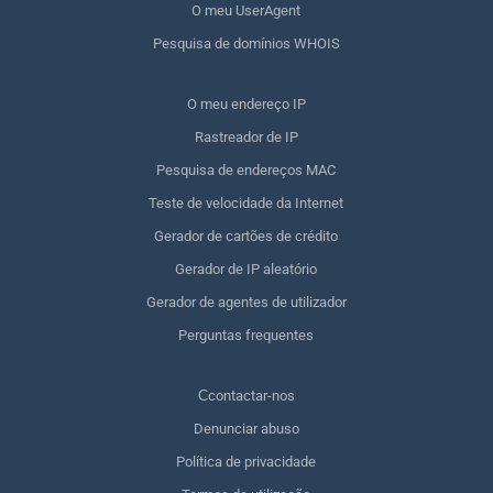
O meu UserAgent
Pesquisa de domínios WHOIS
O meu endereço IP
Rastreador de IP
Pesquisa de endereços MAC
Teste de velocidade da Internet
Gerador de cartões de crédito
Gerador de IP aleatório
Gerador de agentes de utilizador
Perguntas frequentes
Сcontactar-nos
Denunciar abuso
Política de privacidade