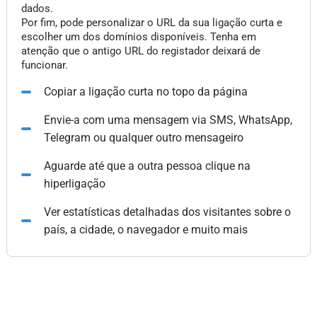
dados.
Por fim, pode personalizar o URL da sua ligação curta e
escolher um dos domínios disponíveis. Tenha em
atenção que o antigo URL do registador deixará de
funcionar.
Copiar a ligação curta no topo da página
Envie-a com uma mensagem via SMS, WhatsApp,
Telegram ou qualquer outro mensageiro
Aguarde até que a outra pessoa clique na
hiperligação
Ver estatísticas detalhadas dos visitantes sobre o
país, a cidade, o navegador e muito mais