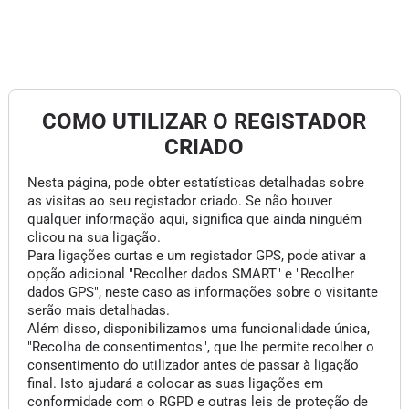
COMO UTILIZAR O REGISTADOR
CRIADO
Nesta página, pode obter estatísticas detalhadas sobre
as visitas ao seu registador criado. Se não houver
qualquer informação aqui, significa que ainda ninguém
clicou na sua ligação.
Para ligações curtas e um registador GPS, pode ativar a
opção adicional "Recolher dados SMART" e "Recolher
dados GPS", neste caso as informações sobre o visitante
serão mais detalhadas.
Além disso, disponibilizamos uma funcionalidade única,
"Recolha de consentimentos", que lhe permite recolher o
consentimento do utilizador antes de passar à ligação
final. Isto ajudará a colocar as suas ligações em
conformidade com o RGPD e outras leis de proteção de