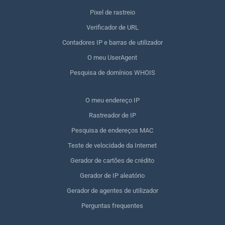
Pixel de rastreio
Verificador de URL
Contadores IP e barras de utilizador
O meu UserAgent
Pesquisa de domínios WHOIS
O meu endereço IP
Rastreador de IP
Pesquisa de endereços MAC
Teste de velocidade da Internet
Gerador de cartões de crédito
Gerador de IP aleatório
Gerador de agentes de utilizador
Perguntas frequentes