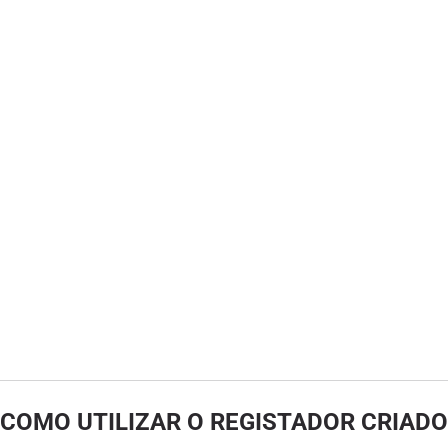
COMO UTILIZAR O REGISTADOR CRIADO