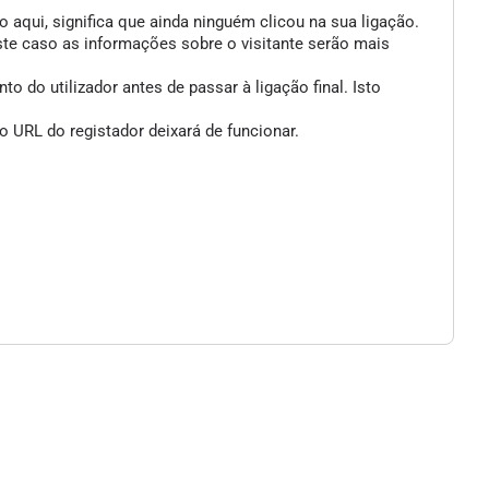
 aqui, significa que ainda ninguém clicou na sua ligação.
ste caso as informações sobre o visitante serão mais
 do utilizador antes de passar à ligação final. Isto
 URL do registador deixará de funcionar.