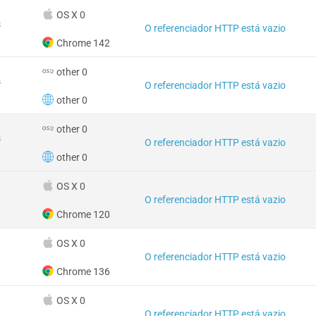
OS X 0
s
O referenciador HTTP está vazio
Chrome 142
other 0
s
O referenciador HTTP está vazio
other 0
other 0
s
O referenciador HTTP está vazio
other 0
OS X 0
O referenciador HTTP está vazio
Chrome 120
OS X 0
O referenciador HTTP está vazio
Chrome 136
OS X 0
O referenciador HTTP está vazio