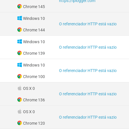
https://iplogger.com
Chrome 145
Windows 10
O referenciador HTTP está vazio
Chrome 144
Windows 10
O referenciador HTTP está vazio
Chrome 139
Windows 10
O referenciador HTTP está vazio
Chrome 100
OS X 0
O referenciador HTTP está vazio
Chrome 136
OS X 0
O referenciador HTTP está vazio
Chrome 120