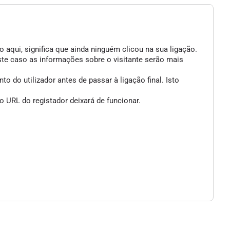
 aqui, significa que ainda ninguém clicou na sua ligação.
ste caso as informações sobre o visitante serão mais
 do utilizador antes de passar à ligação final. Isto
 URL do registador deixará de funcionar.