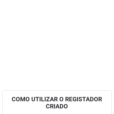
COMO UTILIZAR O REGISTADOR
CRIADO