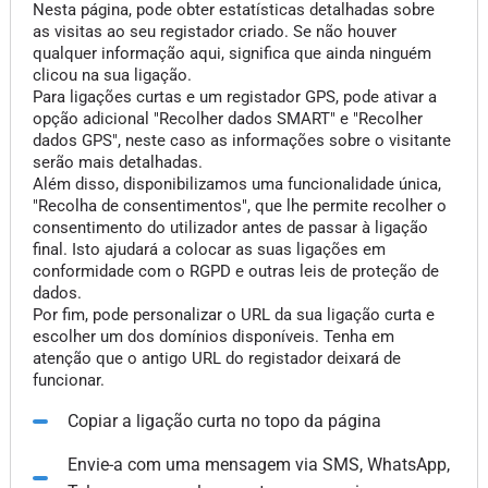
Nesta página, pode obter estatísticas detalhadas sobre
as visitas ao seu registador criado. Se não houver
qualquer informação aqui, significa que ainda ninguém
clicou na sua ligação.
Para ligações curtas e um registador GPS, pode ativar a
opção adicional "Recolher dados SMART" e "Recolher
dados GPS", neste caso as informações sobre o visitante
serão mais detalhadas.
Além disso, disponibilizamos uma funcionalidade única,
"Recolha de consentimentos", que lhe permite recolher o
consentimento do utilizador antes de passar à ligação
final. Isto ajudará a colocar as suas ligações em
conformidade com o RGPD e outras leis de proteção de
dados.
Por fim, pode personalizar o URL da sua ligação curta e
escolher um dos domínios disponíveis. Tenha em
atenção que o antigo URL do registador deixará de
funcionar.
Copiar a ligação curta no topo da página
Envie-a com uma mensagem via SMS, WhatsApp,