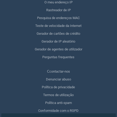
O meu endereço IP
Rastreador de IP
Pesquisa de endereços MAC
Teste de velocidade da Internet
Gerador de cartões de crédito
Gerador de IP aleatório
Gerador de agentes de utilizador
Perguntas frequentes
Сcontactar-nos
Denunciar abuso
Política de privacidade
Termos de utilização
Política anti-spam
Conformidade com o RGPD