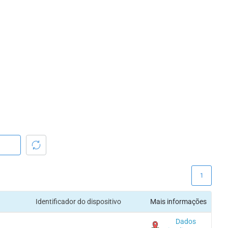
1
Identificador do dispositivo
Mais informações
Dados