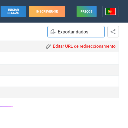
INICIAR
INSCREVER-SE
PREÇOS
SESSÃO
Exportar dados
Editar URL de redireccionamento