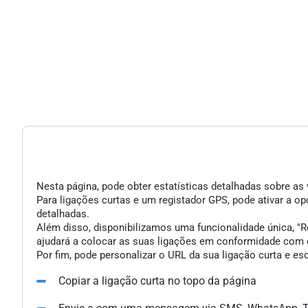
Nesta página, pode obter estatísticas detalhadas sobre as 
Para ligações curtas e um registador GPS, pode ativar a 
detalhadas.
Além disso, disponibilizamos uma funcionalidade única, "Re
ajudará a colocar as suas ligações em conformidade com o
Por fim, pode personalizar o URL da sua ligação curta e e
Copiar a ligação curta no topo da página