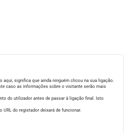
 aqui, significa que ainda ninguém clicou na sua ligação.
ste caso as informações sobre o visitante serão mais
 do utilizador antes de passar à ligação final. Isto
 URL do registador deixará de funcionar.