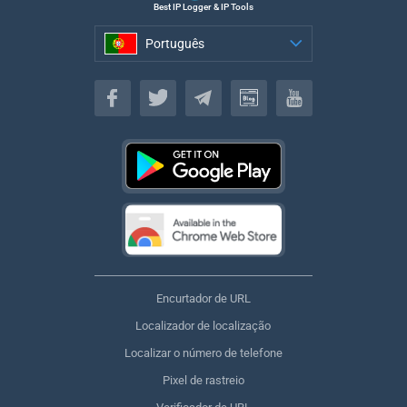
Best IP Logger & IP Tools
Português
Português
Encurtador de URL
Localizador de localização
Localizar o número de telefone
Pixel de rastreio