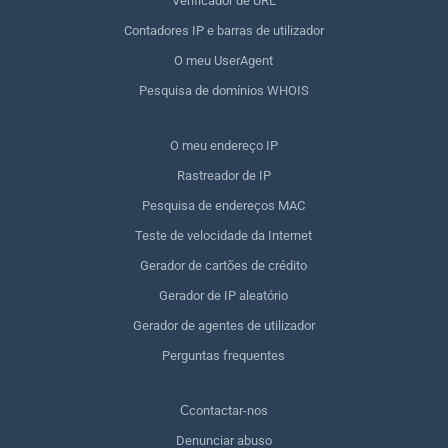
Verificador de URL
Contadores IP e barras de utilizador
O meu UserAgent
Pesquisa de domínios WHOIS
O meu endereço IP
Rastreador de IP
Pesquisa de endereços MAC
Teste de velocidade da Internet
Gerador de cartões de crédito
Gerador de IP aleatório
Gerador de agentes de utilizador
Perguntas frequentes
Сcontactar-nos
Denunciar abuso