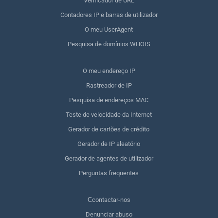
Verificador de URL
Contadores IP e barras de utilizador
O meu UserAgent
Pesquisa de domínios WHOIS
O meu endereço IP
Rastreador de IP
Pesquisa de endereços MAC
Teste de velocidade da Internet
Gerador de cartões de crédito
Gerador de IP aleatório
Gerador de agentes de utilizador
Perguntas frequentes
Сcontactar-nos
Denunciar abuso