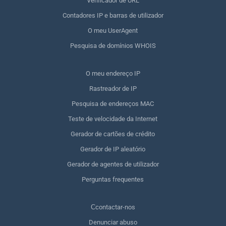
Verificador de URL
Contadores IP e barras de utilizador
O meu UserAgent
Pesquisa de domínios WHOIS
O meu endereço IP
Rastreador de IP
Pesquisa de endereços MAC
Teste de velocidade da Internet
Gerador de cartões de crédito
Gerador de IP aleatório
Gerador de agentes de utilizador
Perguntas frequentes
Сcontactar-nos
Denunciar abuso