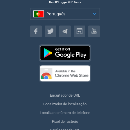
Best IP Logger & IP Tools
Português
Português
Encurtador de URL
Localizador de localização
Localizar o número de telefone
Pixel de rastreio