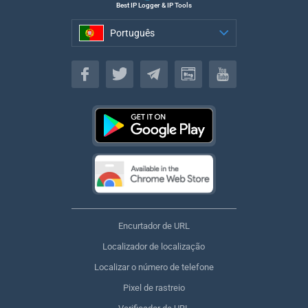
Best IP Logger & IP Tools
Português
Português
Encurtador de URL
Localizador de localização
Localizar o número de telefone
Pixel de rastreio