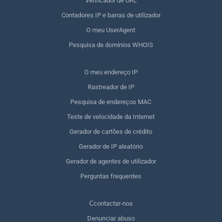
Verificador de URL
Contadores IP e barras de utilizador
O meu UserAgent
Pesquisa de domínios WHOIS
O meu endereço IP
Rastreador de IP
Pesquisa de endereços MAC
Teste de velocidade da Internet
Gerador de cartões de crédito
Gerador de IP aleatório
Gerador de agentes de utilizador
Perguntas frequentes
Сcontactar-nos
Denunciar abuso