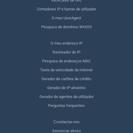
Verificador de URL
Contadores IP e barras de utilizador
O meu UserAgent
Pesquisa de domínios WHOIS
O meu endereço IP
Rastreador de IP
Pesquisa de endereços MAC
Teste de velocidade da Internet
Gerador de cartões de crédito
Gerador de IP aleatório
Gerador de agentes de utilizador
Perguntas frequentes
Сcontactar-nos
Denunciar abuso