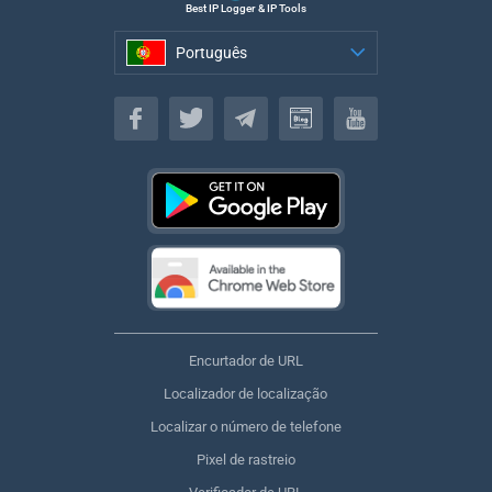
Best IP Logger & IP Tools
Português
Português
Encurtador de URL
Localizador de localização
Localizar o número de telefone
Pixel de rastreio