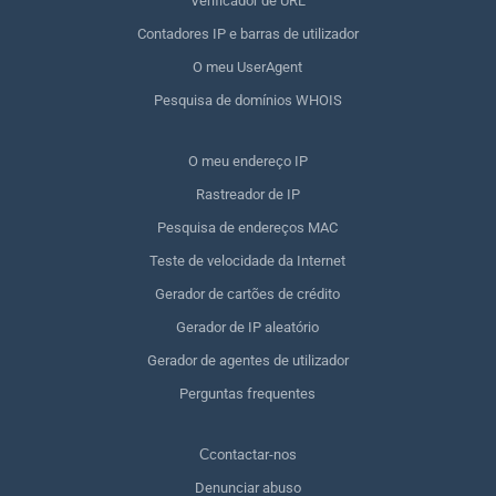
Verificador de URL
Contadores IP e barras de utilizador
O meu UserAgent
Pesquisa de domínios WHOIS
O meu endereço IP
Rastreador de IP
Pesquisa de endereços MAC
Teste de velocidade da Internet
Gerador de cartões de crédito
Gerador de IP aleatório
Gerador de agentes de utilizador
Perguntas frequentes
Сcontactar-nos
Denunciar abuso