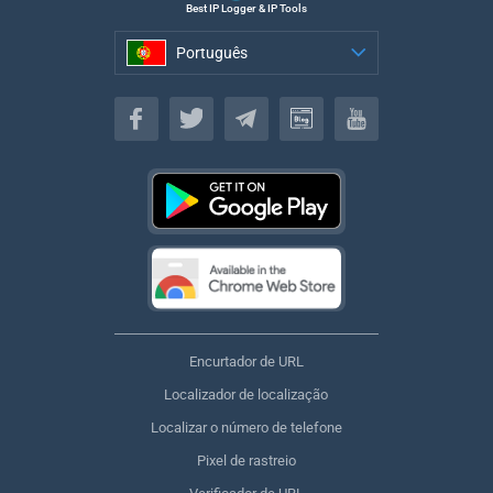
Best IP Logger & IP Tools
Português
Português
Encurtador de URL
Localizador de localização
Localizar o número de telefone
Pixel de rastreio