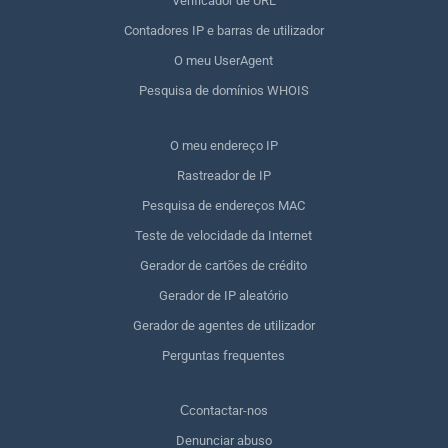
Verificador de URL
Contadores IP e barras de utilizador
O meu UserAgent
Pesquisa de domínios WHOIS
O meu endereço IP
Rastreador de IP
Pesquisa de endereços MAC
Teste de velocidade da Internet
Gerador de cartões de crédito
Gerador de IP aleatório
Gerador de agentes de utilizador
Perguntas frequentes
Сcontactar-nos
Denunciar abuso