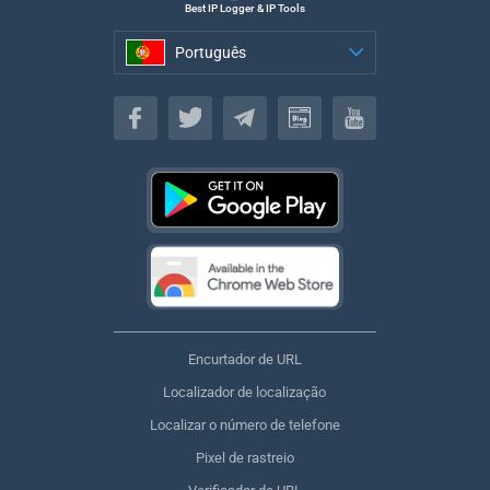
Best IP Logger & IP Tools
Português
Português
Encurtador de URL
Localizador de localização
Localizar o número de telefone
Pixel de rastreio