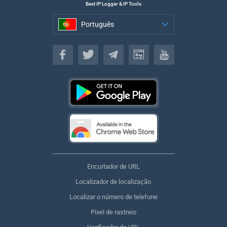
Best IP Logger & IP Tools
Português
Português
Encurtador de URL
Localizador de localização
Localizar o número de telefone
Pixel de rastreio