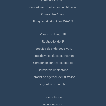
Verificador de URL
Contadores IP e barras de utilizador
O meu UserAgent
Pesquisa de domínios WHOIS
O meu endereço IP
Rastreador de IP
Pesquisa de endereços MAC
Teste de velocidade da Internet
Gerador de cartões de crédito
Gerador de IP aleatório
Gerador de agentes de utilizador
Perguntas frequentes
Сcontactar-nos
Denunciar abuso